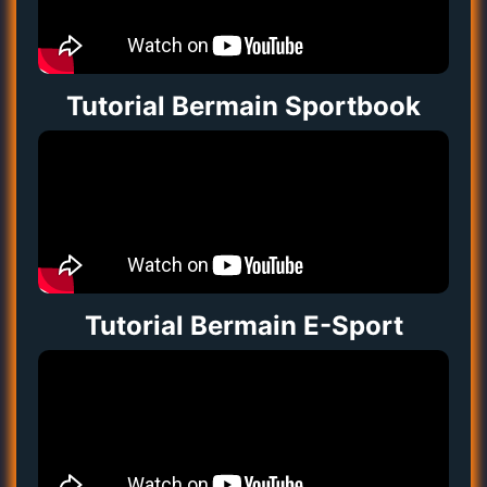
Tutorial Bermain Sportbook
Tutorial Bermain E-Sport