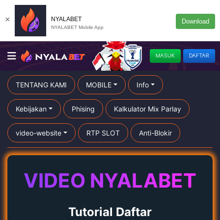
×
NYALABET
Download
NYALABET Mobile App
MASUK
DAFTAR
TENTANG KAMI
MOBILE
Info
Kebijakan
Phising
Kalkulator Mix Parlay
video-website
RTP SLOT
Anti-Blokir
VIDEO NYALABET
Tutorial Daftar