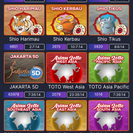
Shio Harimau
Shio Kerbau
Shio Tikus
6851
2615
3830
2:7:13
10:7:13
8:6:13
JAKARTA 5D
TOTO West Asia
TOTO Asia Pacific
63978
2079
1016
7:36:13
23:36:13
7:36:13