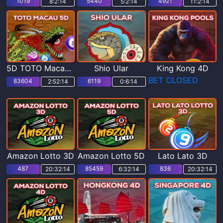
1019
5440
4921
8:2:13
5:2:13
11:2:13
5D TOTO Macau POOLS
Shio Ular
King Kong 4D
BET CLOSED
83604
6119
2:52:13
0:6:13
Amazon Lotto 3D
Amazon Lotto 5D
Lato Lato 3D
487
85459
836
20:32:13
6:32:13
20:32:13