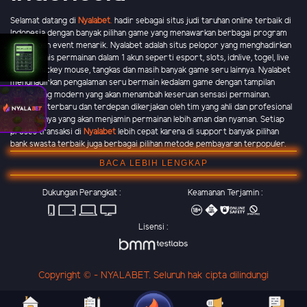
Selamat datang di
Nyalabet
.
hadir sebagai situs judi taruhan online terbaik di
Indonesia dengan banyak pilihan game yang menawarkan berbagai program
promo dan event menarik. Nyalabet adalah situs pelopor yang menghadirkan
banyak jenis permainan dalam 1 akun seperti esport, slots, idnlive, togel, live
casino, mickey mouse, tangkas dan masih banyak game seru lainnya. Nyalabet
menghadirkan pengalaman seru bermain kedalam game dengan tampilan
grafik yang modern yang akan menambah keseruan sensasi permainan.
Teknologi terbaru dan terdepan dikerjakan oleh tim yang ahli dan profesional
di bidangnya yang akan menjamin permainan lebih aman dan nyaman. Setiap
proses transaksi di
Nyalabet
lebih cepat karena di support banyak pilihan
bank swasta terbaik juga berbagai pilihan metode pembayaran terpopuler.
BACA LEBIH LENGKAP
Dukungan Perangkat :
Keamanan Terjamin :
Lisensi :
Copyright © - NYALABET. Seluruh hak cipta dilindungi