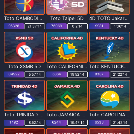
Toto CAMBODIA 5D
Toto Taipei 5D
4D TOTO Jakarta POOLS
95328
76069
9981
21:37:13
0:2:13
1:36:13
Toto XSMB 5D
Toto CALIFORNIA 4D
Toto KENTUCKY 4D
04922
6864
8387
5:57:13
19:52:13
21:22:13
Toto TRINIDAD & TOBAGO 4D
Toto JAMAICA 4D
Toto CAROLINA 4D
1492
6244
6533
8:52:13
19:47:13
21:42:13