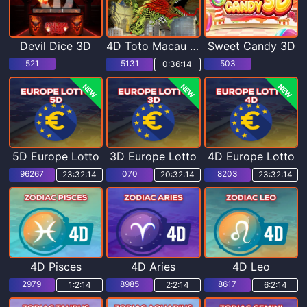
Devil Dice 3D
4D Toto Macau Pools
Sweet Candy 3D
521
5131
503
0:36:13
NEW
NEW
NEW
5D Europe Lotto
3D Europe Lotto
4D Europe Lotto
96267
070
8203
23:32:13
20:32:13
23:32:13
4D Pisces
4D Aries
4D Leo
2979
8985
8617
1:2:13
2:2:13
6:2:13